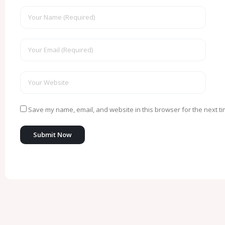
Save my name, email, and website in this browser for the next t