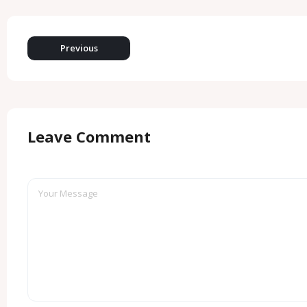
Previous
Leave Comment